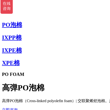
PO泡棉
IXPP棉
IXPE棉
XPE棉
PO FOAM
高弹PO泡棉
高弹PO泡棉（Cross-linked polyolefin foam）| 
立即咨询