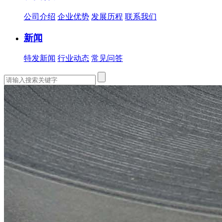
公司介绍
企业优势
发展历程
联系我们
新闻
特发新闻
行业动态
常见问答