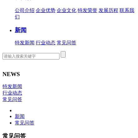
公司介绍
企业优势
企业文化
特发荣誉
发展历程
联系我
们
新闻
特发新闻
行业动态
常见问答
NEWS
特发新闻
行业动态
常见问答
新闻
常见问答
常见问答