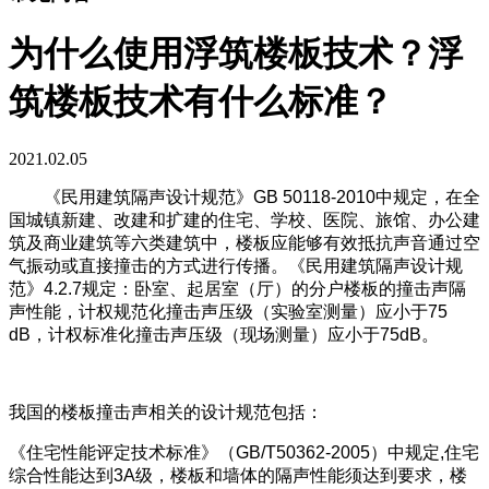
为什么使用浮筑楼板技术？浮
筑楼板技术有什么标准？
2021.02.05
《民用建筑隔声设计规范》GB 50118-2010中规定，在全
国城镇新建、改建和扩建的住宅、学校、医院、旅馆、办公建
筑及商业建筑等六类建筑中，楼板应能够有效抵抗声音通过空
气振动或直接撞击的方式进行传播。《民用建筑隔声设计规
范》4.2.7规定：卧室、起居室（厅）的分户楼板的撞击声隔
声性能，计权规范化撞击声压级（实验室测量）应小于75
dB，计权标准化撞击声压级（现场测量）应小于75dB。
我国的楼板撞击声相关的设计规范包括：
《住宅性能评定技术标准》（GB/T50362-2005）中规定,住宅
综合性能达到3A级，楼板和墙体的隔声性能须达到要求，楼