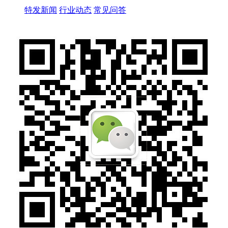
特发新闻
行业动态
常见问答