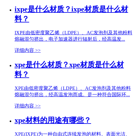
ixpe是什么材质？ixpe材质是什么材
料？
IXPE由低密度聚乙烯（LDPE）、AC发泡剂及其他粉料
熔融混匀挤出，电子加速器进行辐射后，经高温发...
详细内容 >>
xpe是什么材质？xpe材质是什么材
料？
XPE由低密度聚乙烯（LDPE）、AC发泡剂及其他粉料
熔融混匀挤出，经高温发泡而成。是一种符合国际环...
详细内容 >>
xpe材料的用途有哪些？
XPE(IXPE)为一种自由式连续发泡的材料。表面光洁、