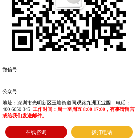
微信号
公众号
地址：深圳市光明新区玉塘街道同观路九洲工业园 电话：
400-6650-345
工作时间：周一至周五 8:00-17:00，有事请留言
或给我们发送邮件。
深圳市长园特发科技有限公司 版权所有
粤ICP备15008303号
在线咨询
拨打电话
Powered by szweb
|
Designed by smarta