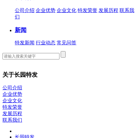
公司介绍
企业优势
企业文化
特发荣誉
发展历程
联系我
们
新闻
特发新闻
行业动态
常见问答
关于长园特发
公司介绍
企业优势
企业文化
特发荣誉
发展历程
联系我们
长园特发