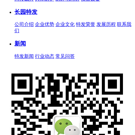
长园特发
公司介绍
企业优势
企业文化
特发荣誉
发展历程
联系我
们
新闻
特发新闻
行业动态
常见问答