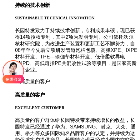
持续的技术创新
SUSTAINABLE TECHNICAL INNOVATION
长园特发致力于持续技术创新，专利成果丰硕，现已获
得14项授权专利，其中2项为发明专利。公司依托沃尔
核材研究院，为改进生产装置和更新工艺不懈努力，自
08年至今先后立项研发管道泡棉包覆、高弹XPE、IXPE
材料开发、TPE—瑜伽垫材料开发、低倍柔软导电
DNPD、高低熔指PE共混改性试验等项目，是国家高新
技术企业。
高质量的客户
EXCELLENT CUSTOMER
高质量的客户群体给长园特发带来持续增长的收益，长
园特发已经通过了华为、SAMSUNG、耐克、大众、通
用、格力等众多国际知名品牌客户的认定，并持续为这
些优质客户提供产品。长园特发现已经成为国内交联聚