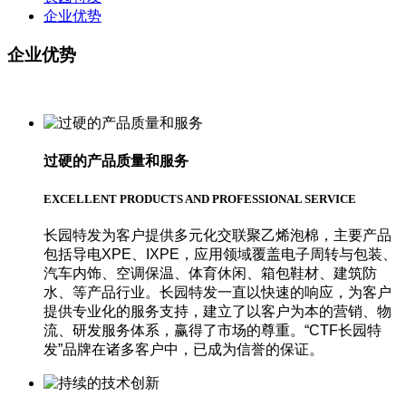
企业优势
企业优势
过硬的产品质量和服务
EXCELLENT PRODUCTS AND PROFESSIONAL SERVICE
长园特发为客户提供多元化交联聚乙烯泡棉，主要产品
包括导电XPE、IXPE，应用领域覆盖电子周转与包装、
汽车内饰、空调保温、体育休闲、箱包鞋材、建筑防
水、等产品行业。长园特发一直以快速的响应，为客户
提供专业化的服务支持，建立了以客户为本的营销、物
流、研发服务体系，赢得了市场的尊重。“CTF长园特
发”品牌在诸多客户中，已成为信誉的保证。