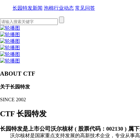
长园特发新闻
泡棉行业动态
常见问答
ABOUT CTF
关于长园特发
SINCE 2002
CTF 长园特发
长园特发是上市公司沃尔核材 ( 股票代码：002130 ) 属
沃尔核材是国家重点支持发展的高新技术企业，专业从事高分子