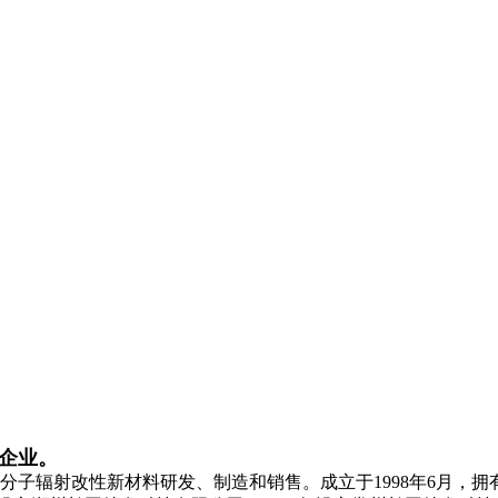
下企业。
辐射改性新材料研发、制造和销售。成立于1998年6月，拥有