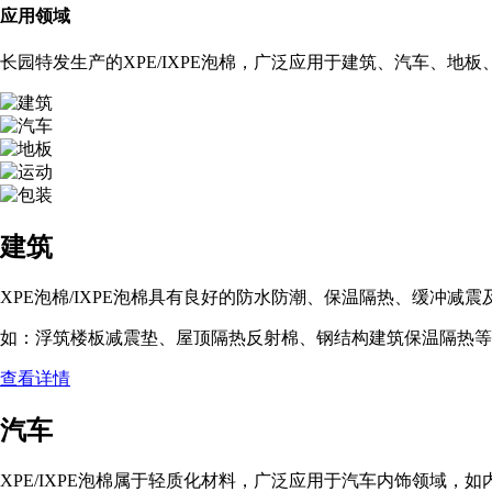
应用领域
长园特发生产的XPE/IXPE泡棉，广泛应用于建筑、汽车、地板
建筑
XPE泡棉/IXPE泡棉具有良好的防水防潮、保温隔热、缓冲减震
如：浮筑楼板减震垫、屋顶隔热反射棉、钢结构建筑保温隔热等
查看详情
汽车
XPE/IXPE泡棉属于轻质化材料，广泛应用于汽车内饰领域，