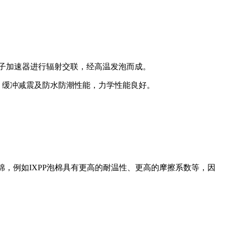
过电子加速器进行辐射交联，经高温发泡而成。
、缓冲减震及防水防潮性能，力学性能良好。
IXPE泡棉，例如IXPP泡棉具有更高的耐温性、更高的摩擦系数等，因