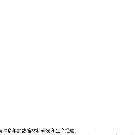
20多年的热缩材料研发和生产经验。