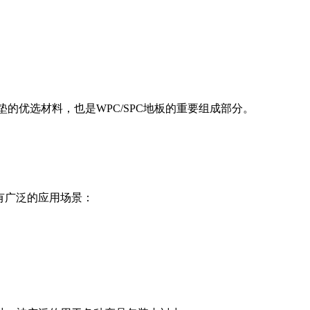
音垫的优选材料，也是WPC/SPC地板的重要组成部分。
也有广泛的应用场景：