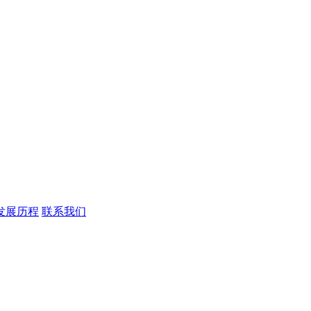
发展历程
联系我们