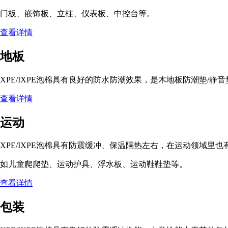
门板、嵌饰板、立柱、仪表板、中控台等。
查看详情
地板
XPE/IXPE泡棉具有良好的防水防潮效果，是木地板防潮垫/静
查看详情
运动
XPE/IXPE泡棉具有防震缓冲、保温隔热左右，在运动领域里
如儿童爬爬垫、运动护具、浮水板、运动鞋鞋垫等。
查看详情
包装