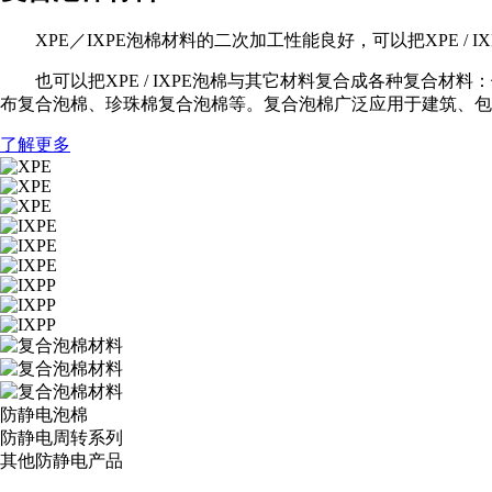
XPE／IXPE泡棉材料的二次加工性能良好，可以把XPE / I
也可以把XPE / IXPE泡棉与其它材料复合成各种复合材料
布复合泡棉、珍珠棉复合泡棉等。复合泡棉广泛应用于建筑、包
了解更多
防静电泡棉
防静电周转系列
其他防静电产品