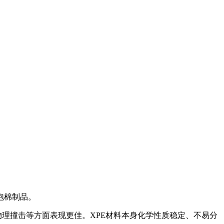
泡棉制品。
物理撞击等方面表现更佳。XPE材料本身化学性质稳定、不易分